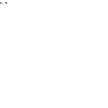
ISBN :